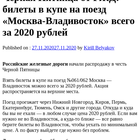
билеты в купе на поезд
«Москва-Владивосток» всего
за 2020 рублей
Published on :
27.11.2020
27.11.2020
by
Kirill Belyakov
Российские железные дороги
начали распродажу в честь
Черной Пятницы
Взять билеты в купе на поезд №061/062 Москва —
Владивосток можно всего за 2020 рублей. Акция
распространяется на верхние места.
Поезд проезжает через Нижний Новгород, Киров, Пермь,
Екатеринбург, Тюмень, Омск и другие города. Откуда и куда
бы вы не ехали — в любом случае цена 2020 рублей. Если вам
нужно не во Владивосток, а куда-то ближе — все равно
берите билеты во Владивосток, чтобы уехать по минимальной
цене. А по факту выйдете где нужно без проблем.