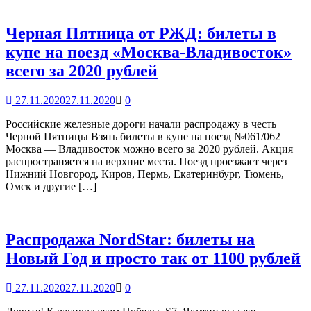
Черная Пятница от РЖД: билеты в
купе на поезд «Москва-Владивосток»
всего за 2020 рублей
27.11.2020
27.11.2020
0
Российские железные дороги начали распродажу в честь
Черной Пятницы Взять билеты в купе на поезд №061/062
Москва — Владивосток можно всего за 2020 рублей. Акция
распространяется на верхние места. Поезд проезжает через
Нижний Новгород, Киров, Пермь, Екатеринбург, Тюмень,
Омск и другие […]
Распродажа NordStar: билеты на
Новый Год и просто так от 1100 рублей
27.11.2020
27.11.2020
0