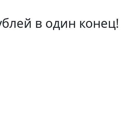
ублей в один конец!