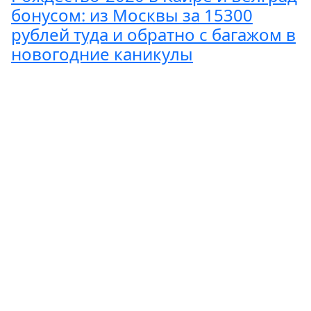
бонусом: из Москвы за 15300
рублей туда и обратно с багажом в
новогодние каникулы