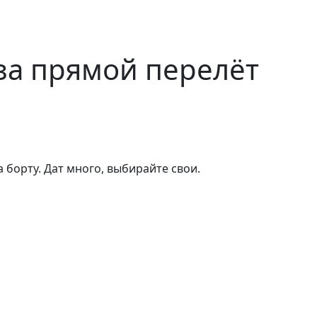
 за прямой перелёт
а борту. Дат много, выбирайте свои.