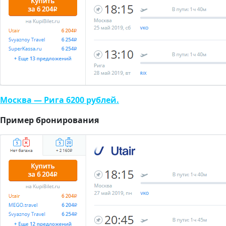
Москва — Рига 6200 рублей.
Пример бронирования