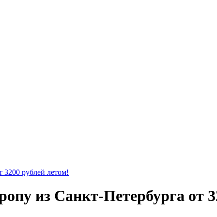
т 3200 рублей летом!
ропу из Санкт-Петербурга от 3