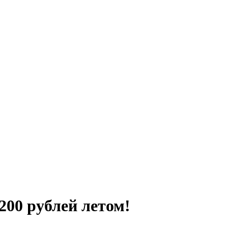
200 рублей летом!