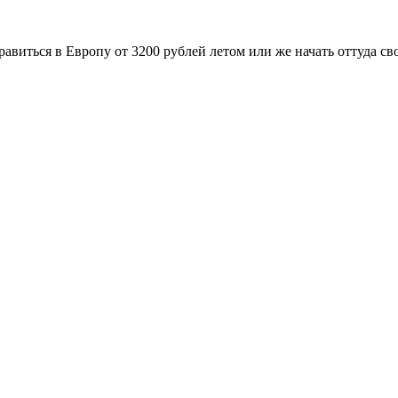
иться в Европу от 3200 рублей летом или же начать оттуда сво