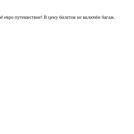
ё евро путешествие! В цену билетов не включён багаж.