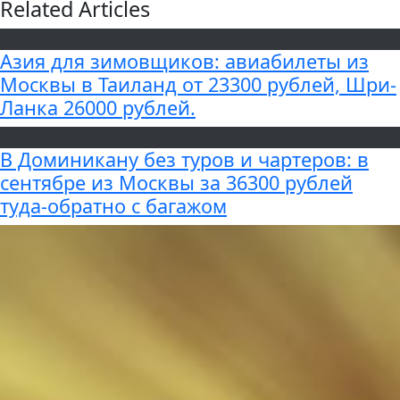
Related Articles
Азия для зимовщиков: авиабилеты из
Москвы в Таиланд от 23300 рублей, Шри-
Ланка 26000 рублей.
В Доминикану без туров и чартеров: в
сентябре из Москвы за 36300 рублей
туда-обратно с багажом