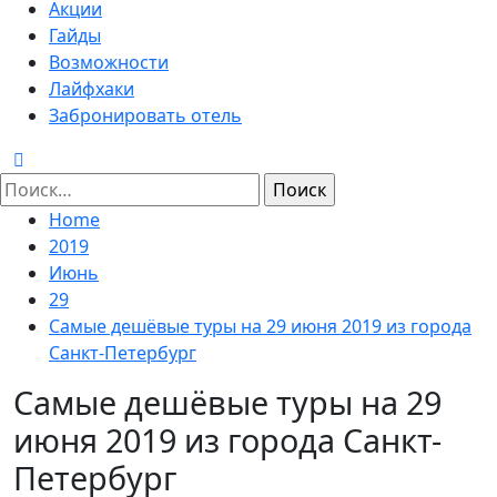
Menu
Акции
Гайды
Возможности
Лайфхаки
Забронировать отель
Найти:
Home
2019
Июнь
29
Самые дешёвые туры на 29 июня 2019 из города
Cанкт-Петербург
Самые дешёвые туры на 29
июня 2019 из города Cанкт-
Петербург