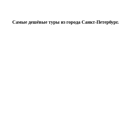
Самые дешёвые туры из города Cанкт-Петербург.