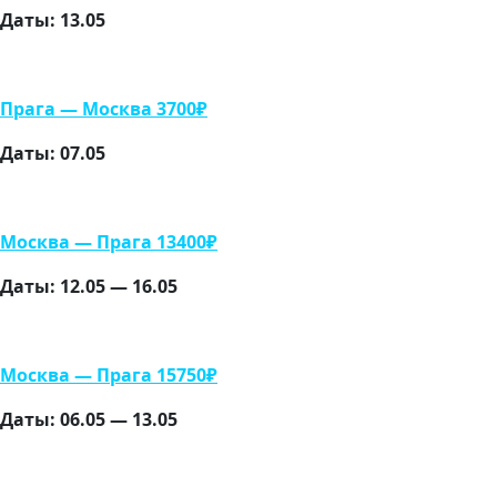
Даты: 13.05
Прага — Москва 3700₽
Даты: 07.05
Москва — Прага 13400₽
Даты: 12.05 — 16.05
Москва — Прага 15750₽
Даты: 06.05 — 13.05