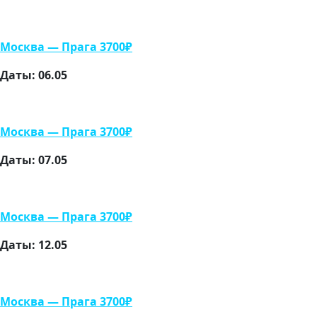
Москва — Прага 3700₽
Даты: 06.05
Москва — Прага 3700₽
Даты: 07.05
Москва — Прага 3700₽
Даты: 12.05
Москва — Прага 3700₽