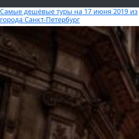
Самые дешёвые туры на 17 июня 2019 из
города Cанкт-Петербург