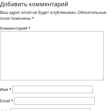
Добавить комментарий
Ваш адрес email не будет опубликован.
Обязательные
поля помечены
*
Комментарий
*
Имя
*
Email
*