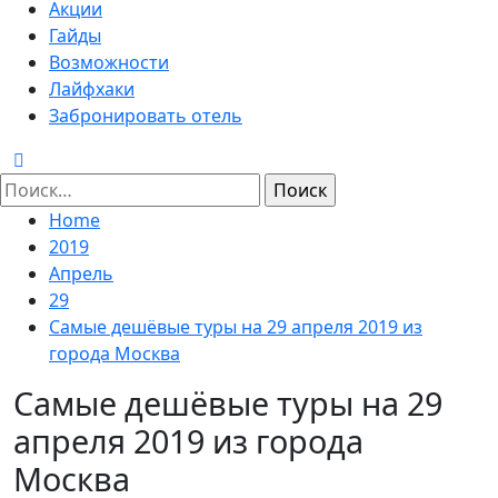
Menu
Акции
Гайды
Возможности
Лайфхаки
Забронировать отель
Найти:
Home
2019
Апрель
29
Самые дешёвые туры на 29 апреля 2019 из
города Москва
Самые дешёвые туры на 29
апреля 2019 из города
Москва