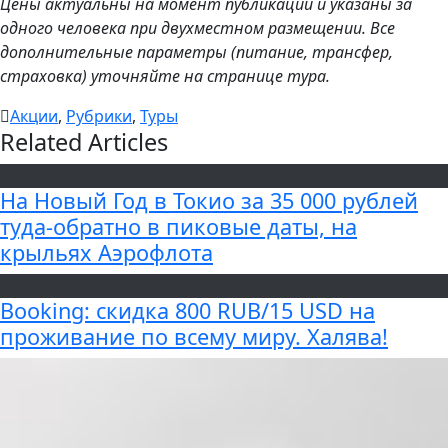
Цены актуальны на момент публикации и указаны за
одного человека при двухместном размещении. Все
дополнительные параметры (питание, трансфер,
страховка) уточняйте на странице тура.
Акции
,
Рубрики
,
Туры
Related Articles
На Новый Год в Токио за 35 000 рублей
туда-обратно в пиковые даты, на
крыльях Аэрофлота
Booking: скидка 800 RUB/15 USD на
проживание по всему миру. Халява!