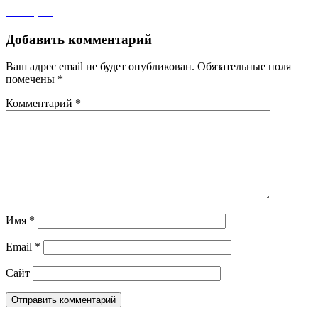
этой цене
Добавить комментарий
Ваш адрес email не будет опубликован.
Обязательные поля
помечены
*
Комментарий
*
Имя
*
Email
*
Сайт