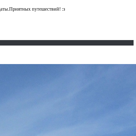
даты.Приятных путешествий! :з