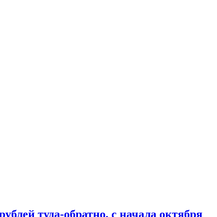
рублей туда-обратно, с начала октября