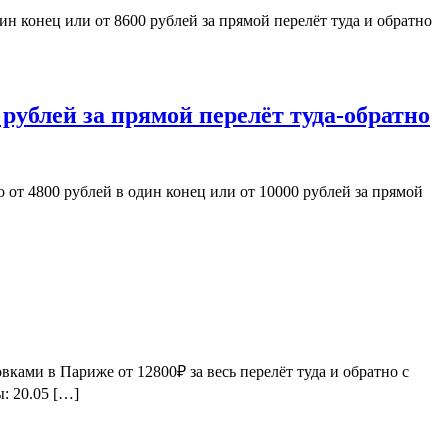
ин конец или от 8600 рублей за прямой перелёт туда и обратно
 рублей за прямой перелёт туда-обратно
о от 4800 рублей в один конец или от 10000 рублей за прямой
ками в Париже от 12800₽ за весь перелёт туда и обратно с
: 20.05 […]