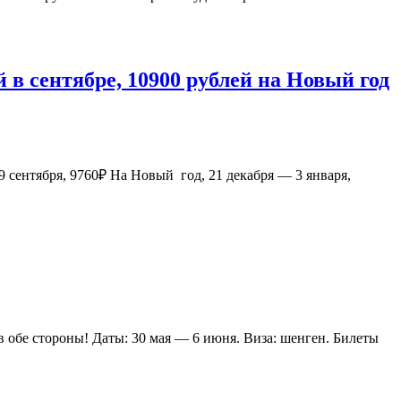
й в сентябре, 10900 рублей на Новый год
 сентября, 9760₽ На Новый год, 21 декабря — 3 января,
 в обе стороны! Даты: 30 мая — 6 июня. Виза: шенген. Билеты