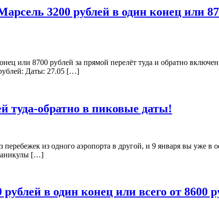
арсель 3200 рублей в один конец или 87
онец или 8700 рублей за прямой перелёт туда и обратно включен
ублей: Даты: 27.05 […]
ей туда-обратно в пиковые даты!
без перебежек из одного аэропорта в другой, и 9 января вы уже 
 каникулы […]
 рублей в один конец или всего от 8600 