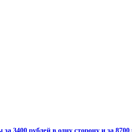
 3400 рублей в одну сторону и за 8700 