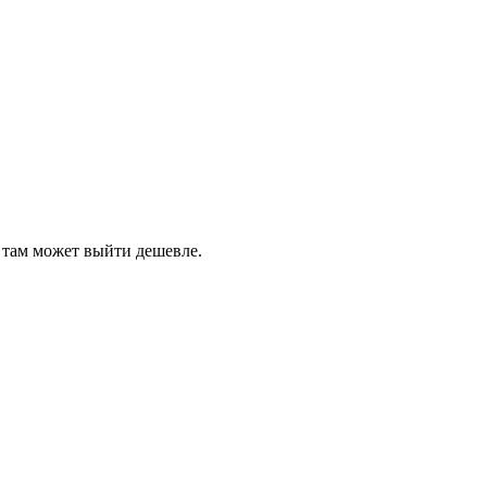
там может выйти дешевле.