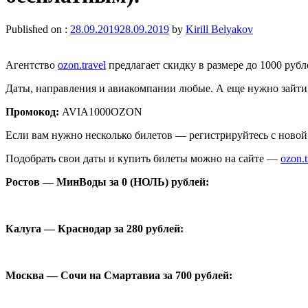
Published on :
28.09.2019
28.09.2019
by
Kirill Belyakov
Агентство
ozon.travel
предлагает скидку в размере до 1000 рубл
Даты, направления и авиакомпании любые. А еще нужно зайти в
Промокод:
AVIA1000OZON
Если вам нужно несколько билетов — регистрируйтесь с новой 
Подобрать свои даты и купить билеты можно на сайте —
ozon.t
Ростов — МинВоды за 0 (НОЛЬ) рублей:
Калуга — Краснодар за 280 рублей:
Москва — Сочи на Смартавиа за 700 рублей: