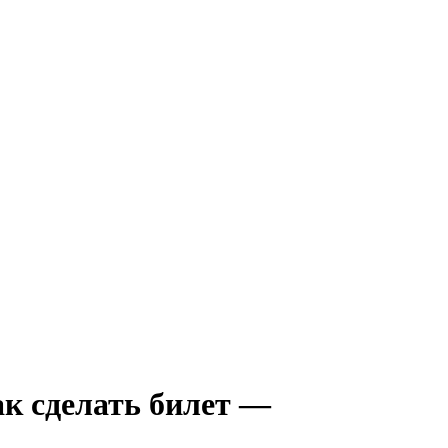
ак сделать билет —