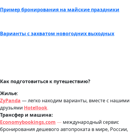
Пример бронирования на майские праздники
Варианты с захватом новогодних выходных
Как подготовиться к путешествию?
Жилье
:
ZyPanda
— легко находим варианты, вместе с нашими
друзьями
Hotellook
.
Трансфер и машина:
Economybookings.com
—
международный сервис
бронирования дешевого автопроката в мире, России,