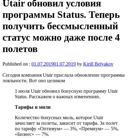
Utair обновил условия
программы Status. Теперь
получить бессмысленный
статус можно даже после 4
полетов
Published on :
01.07.2019
01.07.2019
by
Kirill Belyakov
Сегодня компания Utair прислала обновление программы
лояльности. Вот оно целиком
1 июля Utair обновил бонусную программу Utair
Status. Расскажем о важных изменениях.
Тарифы и мили
Количество бонусных миль, которое Utair
зачисляет за полеты, зависит от тарифа. За полет
по тарифу «Оптимум» — 3%, «Премиум» — 5%,
«Бизнес» — 7%.