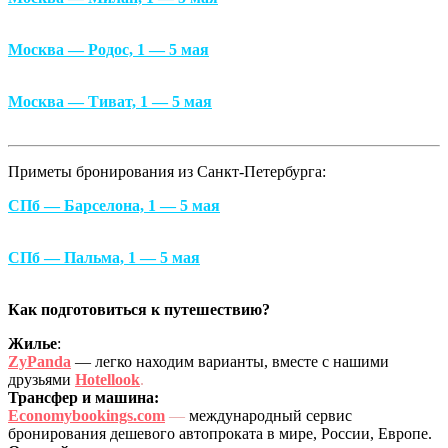
Москва — Родос, 1 — 5 мая
Москва — Тиват, 1 — 5 мая
Приметы бронирования из Санкт-Петербурга:
СПб — Барселона, 1 — 5 мая
СПб — Пальма, 1 — 5 мая
Как подготовиться к путешествию?
Жилье
:
ZyPanda
— легко находим варианты, вместе с нашими
друзьями
Hotellook
.
Трансфер и машина:
Economybookings.com
—
международный сервис
бронирования дешевого автопроката в мире, России, Европе.