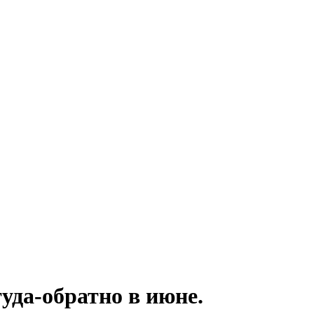
уда-обратно в июне.