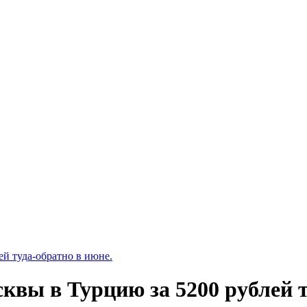
й туда-обратно в июне.
вы в Турцию за 5200 рублей т