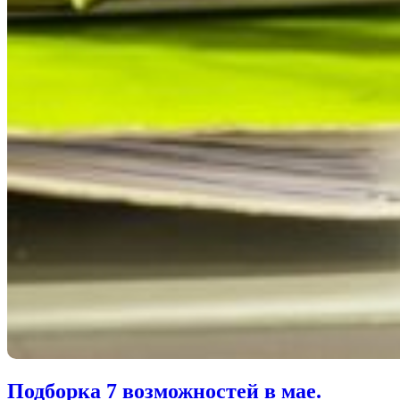
Подборка 7 возможностей в мае.