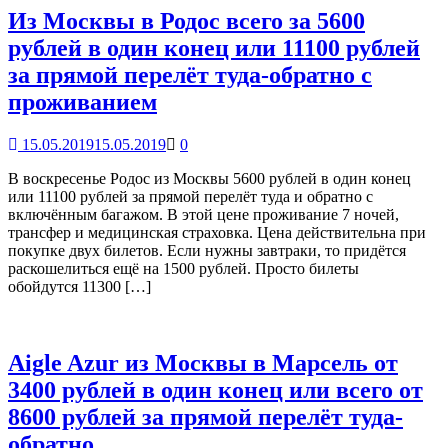
Из Москвы в Родос всего за 5600
рублей в один конец или 11100 рублей
за прямой перелёт туда-обратно с
проживанием
15.05.2019
15.05.2019
0
В воскресенье Родос из Москвы 5600 рублей в один конец
или 11100 рублей за прямой перелёт туда и обратно с
включённым багажом. В этой цене проживание 7 ночей,
трансфер и медицинская страховка. Цена действительна при
покупке двух билетов. Если нужны завтраки, то придётся
раскошелиться ещё на 1500 рублей. Просто билеты
обойдутся 11300 […]
Aigle Azur из Москвы в Марсель от
3400 рублей в один конец или всего от
8600 рублей за прямой перелёт туда-
обратно