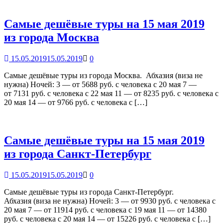
Самые дешёвые туры на 15 мая 2019
из города Москва
15.05.2019
15.05.2019
0
Самые дешёвые туры из города Москва. Абхазия (виза не
нужна) Ночей: 3 — от 5688 руб. с человека c 20 мая 7 —
от 7131 руб. с человека c 22 мая 11 — от 8235 руб. с человека c
20 мая 14 — от 9766 руб. с человека c […]
Самые дешёвые туры на 15 мая 2019
из города Cанкт-Петербург
15.05.2019
15.05.2019
0
Самые дешёвые туры из города Cанкт-Петербург.
Абхазия (виза не нужна) Ночей: 3 — от 9930 руб. с человека c
20 мая 7 — от 11914 руб. с человека c 19 мая 11 — от 14380
руб. с человека c 20 мая 14 — от 15226 руб. с человека c […]