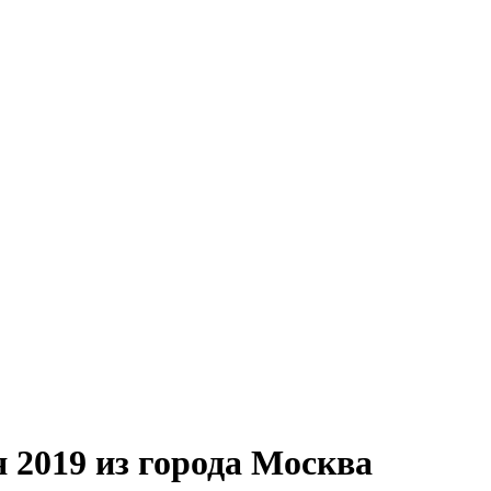
 2019 из города Москва