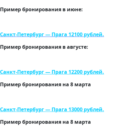
Пример бронирования в июне:
Санкт-Петербург —
Прага
12100 рублей.
Пример бронирования в августе:
Санкт-Петербург —
Прага
12200 рублей.
Пример бронирования на 8 марта
Санкт-Петербург —
Прага
13000 рублей.
Пример бронирования на 8 марта