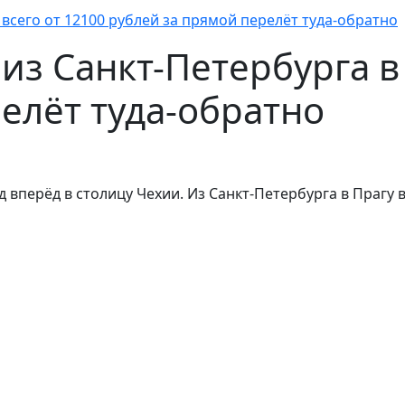
у всего от 12100 рублей за прямой перелёт туда-обратно
 из Санкт-Петербурга в
елёт туда-обратно
год вперёд в столицу Чехии. Из Санкт-Петербурга в Прагу