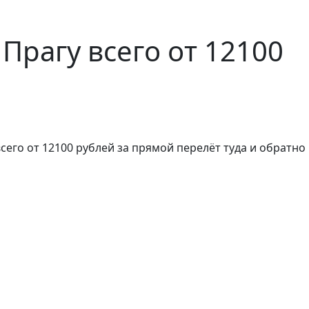
 Прагу всего от 12100
 всего от 12100 рублей за прямой перелёт туда и обратно