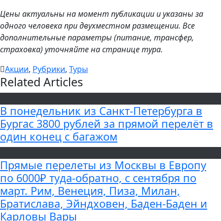
Цены актуальны на момент публикации и указаны за
одного человека при двухместном размещении. Все
дополнительные параметры (питание, трансфер,
страховка) уточняйте на странице тура.
Акции
,
Рубрики
,
Туры
Related Articles
В понедельник из Санкт-Петербурга в
Бургас 3800 рублей за прямой перелёт в
один конец с багажом
Прямые перелеты из Москвы в Европу
по 6000₽ туда-обратно, с сентября по
март. Рим, Венеция, Пиза, Милан,
Братислава, Эйндховен, Баден-Баден и
Карловы Вары