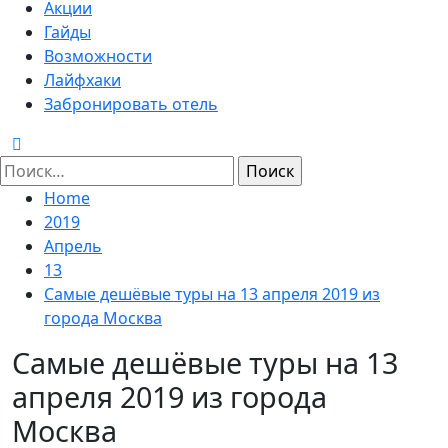
Menu
Акции
Гайды
Возможности
Лайфхаки
Забронировать отель
Найти:
Home
2019
Апрель
13
Самые дешёвые туры на 13 апреля 2019 из
города Москва
Самые дешёвые туры на 13
апреля 2019 из города
Москва