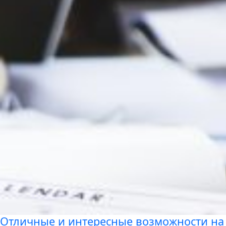
Отличные и интересные возможности на