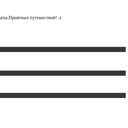
даты.Приятных путешествий! :з